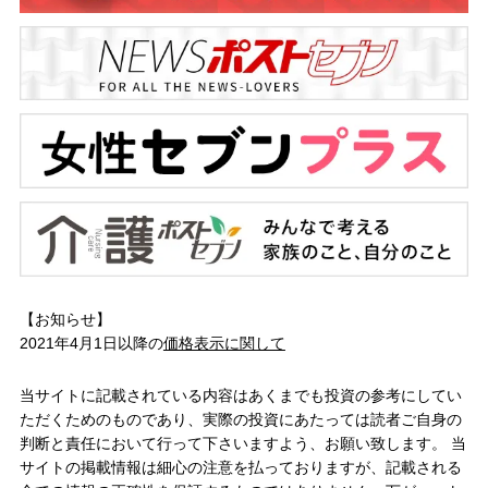
【お知らせ】
2021年4月1日以降の
価格表示に関して
当サイトに記載されている内容はあくまでも投資の参考にしてい
ただくためのものであり、実際の投資にあたっては読者ご自身の
判断と責任において行って下さいますよう、お願い致します。 当
サイトの掲載情報は細心の注意を払っておりますが、記載される