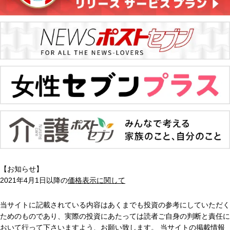
【お知らせ】
2021年4月1日以降の
価格表示に関して
当サイトに記載されている内容はあくまでも投資の参考にしていただく
ためのものであり、実際の投資にあたっては読者ご自身の判断と責任に
おいて行って下さいますよう、お願い致します。 当サイトの掲載情報