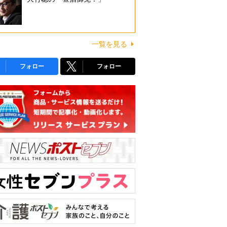
一覧を見る
フォロー
フォロー