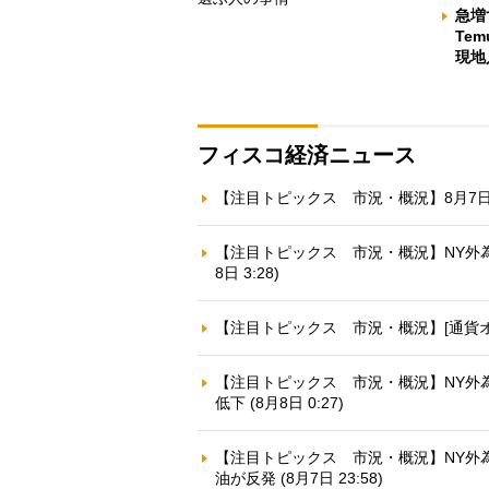
急増
Te
現地
フィスコ経済ニュース
【注目トピックス 市況・概況】8月7日のNY
【注目トピックス 市況・概況】NY外
8日 3:28)
【注目トピックス 市況・概況】[通貨オプ
【注目トピックス 市況・概況】NY外
低下 (8月8日 0:27)
【注目トピックス 市況・概況】NY外為
油が反発 (8月7日 23:58)