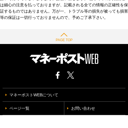
は細心の注意を払っておりますが、記載される全ての情報の正確性を保
証するものではありません。万が一、トラブル等の損失が被っても損害
等の保証は一切行っておりませんので、予めご了承下さい。
PAGE TOP
マネーポストWEBについて
ページ一覧
お問い合わせ