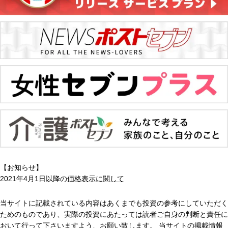
【お知らせ】
2021年4月1日以降の
価格表示に関して
当サイトに記載されている内容はあくまでも投資の参考にしていただく
ためのものであり、実際の投資にあたっては読者ご自身の判断と責任に
おいて行って下さいますよう、お願い致します。 当サイトの掲載情報