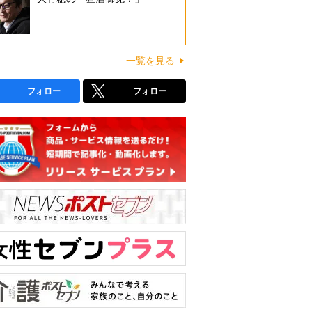
一覧を見る
フォロー
フォロー