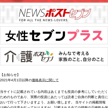
【お知らせ】
2021年4月1日以降の
価格表示に関して
当サイトに記載されている内容はあくまでも投資の参考にしていただく
ためのものであり、実際の投資にあたっては読者ご自身の判断と責任に
おいて行って下さいますよう、お願い致します。 当サイトの掲載情報
は細心の注意を払っておりますが、記載される全ての情報の正確性を保