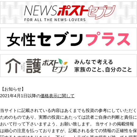
【お知らせ】
2021年4月1日以降の
価格表示に関して
当サイトに記載されている内容はあくまでも投資の参考にしていただく
ためのものであり、実際の投資にあたっては読者ご自身の判断と責任に
おいて行って下さいますよう、お願い致します。 当サイトの掲載情報
は細心の注意を払っておりますが、記載される全ての情報の正確性を保