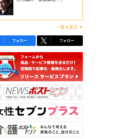
一覧を見る
フォロー
フォロー