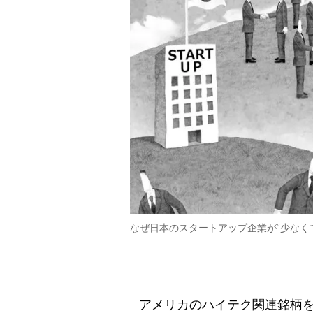
なぜ日本のスタートアップ企業が“少なく
アメリカのハイテク関連銘柄を