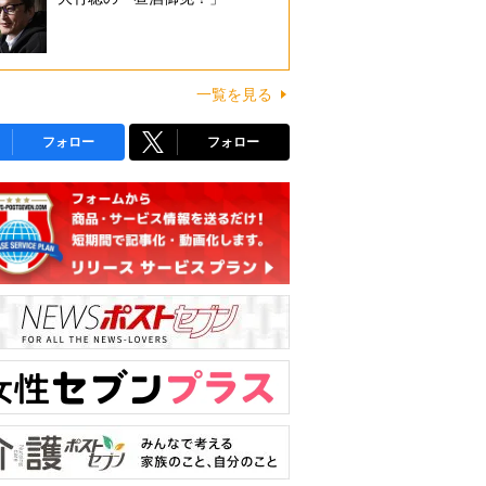
一覧を見る
フォロー
フォロー