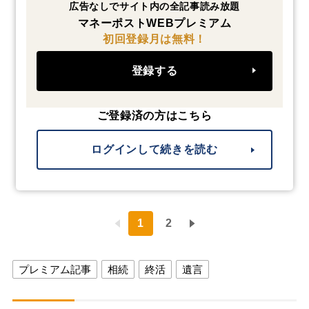
広告なしでサイト内の全記事読み放題
マネーポストWEBプレミアム
初回登録月は無料！
登録する
ご登録済の方はこちら
ログインして続きを読む
1
2
プレミアム記事
相続
終活
遺言