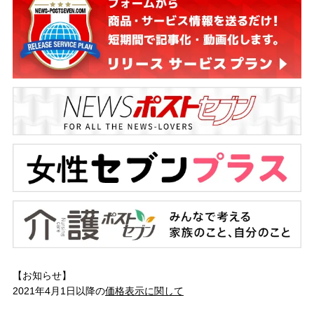
【お知らせ】
2021年4月1日以降の
価格表示に関して