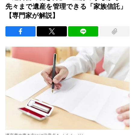
先々まで遺産を管理できる「家族信託」
【専門家が解説】