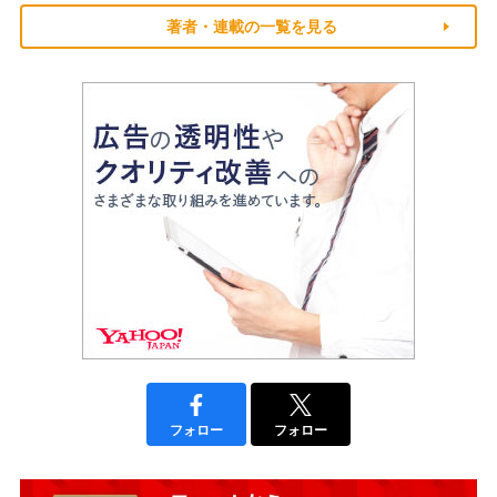
著者・連載の一覧を見る
フォロー
フォロー