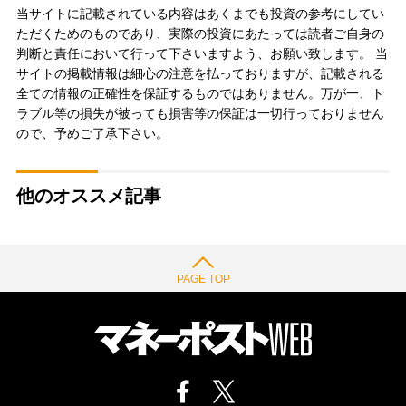
当サイトに記載されている内容はあくまでも投資の参考にしてい
ただくためのものであり、実際の投資にあたっては読者ご自身の
判断と責任において行って下さいますよう、お願い致します。 当
サイトの掲載情報は細心の注意を払っておりますが、記載される
全ての情報の正確性を保証するものではありません。万が一、ト
ラブル等の損失が被っても損害等の保証は一切行っておりません
ので、予めご了承下さい。
他のオススメ記事
PAGE TOP