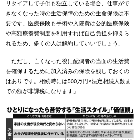
リタイアして子供も独立している場合、仕事がで
きなくなった時の生活保障のための生命保険は不
要です。医療保険も手術や入院費は公的医療保険
や高額療養費制度を利用すれば自己負担を抑えら
れるため、多くの人は解約していいでしょう。
ただし、亡くなった後に配偶者の当面の生活費
を確保するために加入済みの保険を残しておくの
はありです。相続時には500万円×法定相続人数ま
での額が非課税になります」