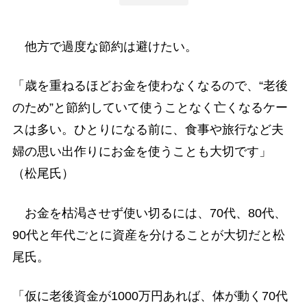
他方で過度な節約は避けたい。
「歳を重ねるほどお金を使わなくなるので、“老後
のため”と節約していて使うことなく亡くなるケー
スは多い。ひとりになる前に、食事や旅行など夫
婦の思い出作りにお金を使うことも大切です」
（松尾氏）
お金を枯渇させず使い切るには、70代、80代、
90代と年代ごとに資産を分けることが大切だと松
尾氏。
「仮に老後資金が1000万円あれば、体が動く70代