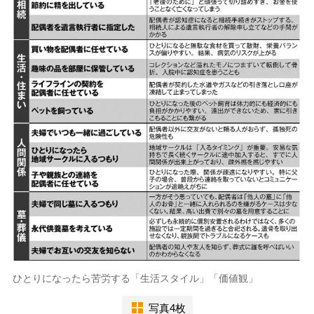
ひとりになったら苦労する「生活スタイル」「価値観」
写真4枚