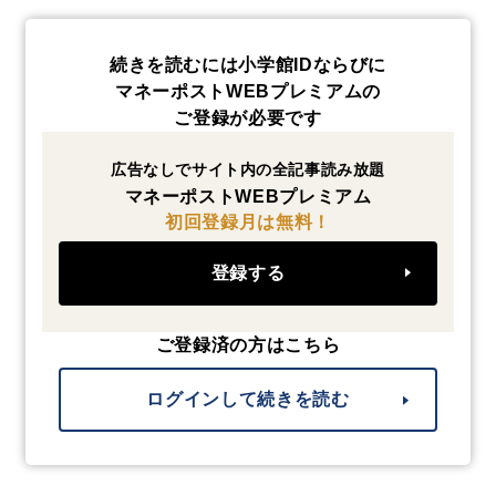
続きを読むには小学館IDならびに
マネーポストWEBプレミアムの
ご登録が必要です
広告なしでサイト内の全記事読み放題
マネーポストWEBプレミアム
初回登録月は無料！
登録する
ご登録済の方はこちら
ログインして続きを読む