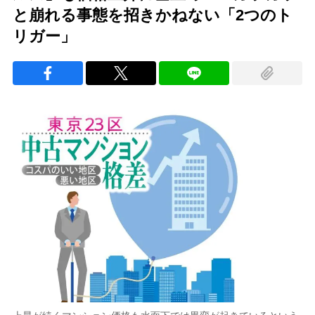
と崩れる事態を招きかねない「2つのト
リガー」