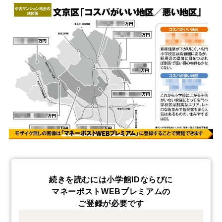
続きを読むには小学館IDならびに
マネーポストWEBプレミアムの
ご登録が必要です