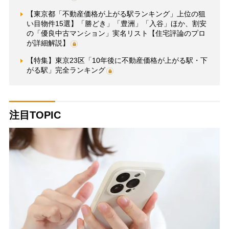
【東京都「不動産価格が上がる駅ランキング」上位の狙
い目物件15選】「勝どき」「豊洲」「入谷」ほか、割安
の「優良中古マンション」実名リスト【住宅評論のプロ
が詳細解説】
【特集】東京23区「10年後に不動産価格が上がる駅・下
がる駅」完全ランキング
注目TOPIC