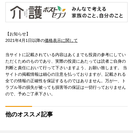
【お知らせ】
2021年4月1日以降の
価格表示に関して
当サイトに記載されている内容はあくまでも投資の参考にしてい
ただくためのものであり、実際の投資にあたっては読者ご自身の
判断と責任において行って下さいますよう、お願い致します。 当
サイトの掲載情報は細心の注意を払っておりますが、記載される
全ての情報の正確性を保証するものではありません。万が一、ト
ラブル等の損失が被っても損害等の保証は一切行っておりません
ので、予めご了承下さい。
他のオススメ記事