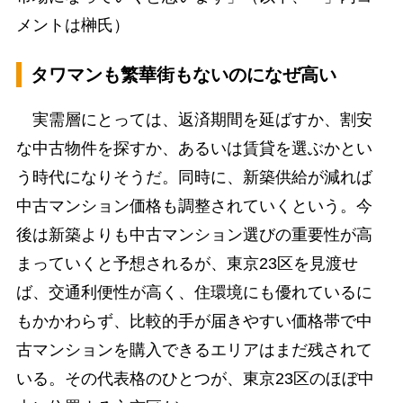
メントは榊氏）
タワマンも繁華街もないのになぜ高い
実需層にとっては、返済期間を延ばすか、割安
な中古物件を探すか、あるいは賃貸を選ぶかとい
う時代になりそうだ。同時に、新築供給が減れば
中古マンション価格も調整されていくという。今
後は新築よりも中古マンション選びの重要性が高
まっていくと予想されるが、東京23区を見渡せ
ば、交通利便性が高く、住環境にも優れているに
もかかわらず、比較的手が届きやすい価格帯で中
古マンションを購入できるエリアはまだ残されて
いる。その代表格のひとつが、東京23区のほぼ中