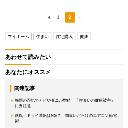
1
2
マイホーム
住まい
住宅購入
健康
あわせて読みたい
あなたにオススメ
関連記事
梅雨の湿気でカビやダニが増殖 「住まいの健康被害」
に要注意
微風、ドライ運転はNG？ 間違いだらけのエアコン節電
術