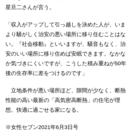
星旦二さんが言う。
「収入がアップして引っ越しを決めた人が、いま
より騒がしく治安の悪い場所に移り住むことはな
い。『社会移動』といいますが、騒音もなく、治
安のいい場所に移り住めば安眠できます。なかな
か気づきにくいですが、こうした積み重ねが50年
後の生存率に差をつけるのです」
立地条件が悪い場所ほど、隙間が少なく、断熱
性能の高い最新の「高気密高断熱」の住宅が理
想。快適に過ごせる家になる。
※女性セブン2021年6月3日号