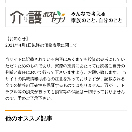
【お知らせ】
2021年4月1日以降の
価格表示に関して
当サイトに記載されている内容はあくまでも投資の参考にしてい
ただくためのものであり、実際の投資にあたっては読者ご自身の
判断と責任において行って下さいますよう、お願い致します。 当
サイトの掲載情報は細心の注意を払っておりますが、記載される
全ての情報の正確性を保証するものではありません。万が一、ト
ラブル等の損失が被っても損害等の保証は一切行っておりません
ので、予めご了承下さい。
他のオススメ記事