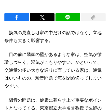
換気の見直しは家の中だけの話ではなく、立地
条件も大きく影響する。
目の前に隣家の壁があるような家は、空気が循
環しづらく、湿気がこもりやすい。かといって、
交通量の多い大きな通りに面している家は、通気
はいいものの、騒音問題で窓を閉め切ってしまい
やすい。
騒音の問題は、健康に暮らす上で重要なポイン
トとなってくる。東京都立大学名誉教授で医師の