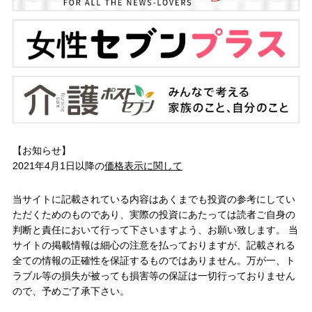
【お知らせ】
2021年4月1日以降の
価格表示に関して
当サイトに記載されている内容はあくまでも投資の参考にしてい
ただくためのものであり、実際の投資にあたっては読者ご自身の
判断と責任において行って下さいますよう、お願い致します。 当
サイトの掲載情報は細心の注意を払っておりますが、記載される
全ての情報の正確性を保証するものではありません。万が一、ト
ラブル等の損失が被っても損害等の保証は一切行っておりません
ので、予めご了承下さい。