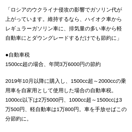
「ロシアのウクライナ侵攻の影響でガソリン代が
上がっています。維持するなら、ハイオク車から
レギュラーガソリン車に、排気量の多い車から軽
自動車にとダウングレードするだけでも節約に」
●自動車税
1500cc超の場合、年間3万6000円の節約
2019年10月以降に購入し、1500cc超～2000ccの乗
用車を自家用として使用した場合の自動車税。
1000cc以下は2万5000円、1000cc超～1500ccは3
万500円、軽自動車は1万800円。車を手放せばこの
分節約に。