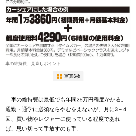
車の維持費、見直しポイント
写真6枚
車の維持費は最低でも年間25万円程度かかる。
通勤・通学に必須ならやむをえないが、月に3～4
回、買い物やレジャーに使っている程度であれ
ば、思い切って手放すのも手。