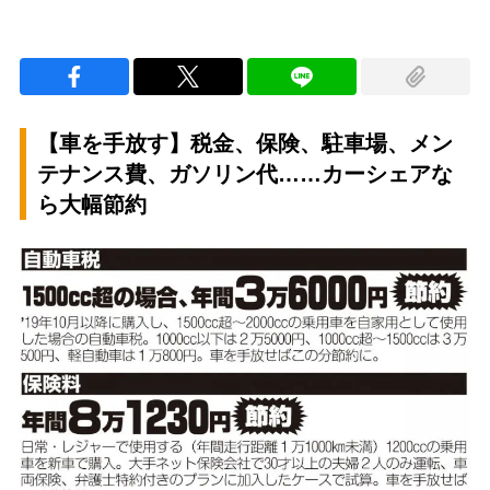
【車を手放す】税金、保険、駐車場、メン
テナンス費、ガソリン代……カーシェアな
ら大幅節約