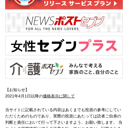
【お知らせ】
2021年4月1日以降の
価格表示に関して
当サイトに記載されている内容はあくまでも投資の参考にしてい
ただくためのものであり、実際の投資にあたっては読者ご自身の
判断と責任において行って下さいますよう、お願い致します。 当