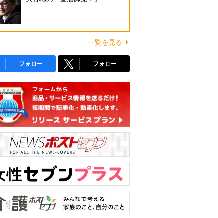
一覧を見る
フォロー
フォロー