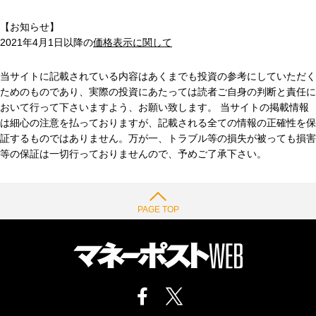
【お知らせ】
2021年4月1日以降の
価格表示に関して
当サイトに記載されている内容はあくまでも投資の参考にしていただく
ためのものであり、実際の投資にあたっては読者ご自身の判断と責任に
おいて行って下さいますよう、お願い致します。 当サイトの掲載情報
は細心の注意を払っておりますが、記載される全ての情報の正確性を保
証するものではありません。万が一、トラブル等の損失が被っても損害
等の保証は一切行っておりませんので、予めご了承下さい。
PAGE TOP