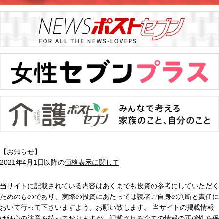
【お知らせ】
2021年4月1日以降の
価格表示に関して
当サイトに記載されている内容はあくまでも投資の参考にしていただく
ためのものであり、実際の投資にあたっては読者ご自身の判断と責任に
おいて行って下さいますよう、お願い致します。 当サイトの掲載情報
は細心の注意を払っておりますが、記載される全ての情報の正確性を保