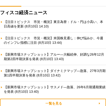
フィスコ経済ニュース
【注目トピックス 市況・概況】東京為替：ドル・円は小高い、本
日高値を更新 (8月10日 14:10)
【注目トピックス 市況・概況】米国株見通し：伸び悩みか、今週
のインフレ指標に注目 (8月10日 13:44)
【新興市場スナップショット】アルー—大幅続伸、好調な26年12月
期第2四半期決算を発表 (8月10日 13:43)
【新興市場スナップショット】ダイナミクマップ—急落、27年3月期
第1四半期決算を発表 (8月10日 13:42)
【新興市場スナップショット】サスメド—急落、26年6月期通期業績
を発表 (8月10日 13:40)
一覧を見る