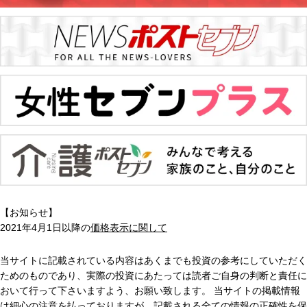
【お知らせ】
2021年4月1日以降の
価格表示に関して
当サイトに記載されている内容はあくまでも投資の参考にしていただく
ためのものであり、実際の投資にあたっては読者ご自身の判断と責任に
おいて行って下さいますよう、お願い致します。 当サイトの掲載情報
は細心の注意を払っておりますが、記載される全ての情報の正確性を保