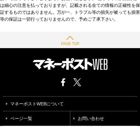
は細心の注意を払っておりますが、記載される全ての情報の正確性を保
証するものではありません。万が一、トラブル等の損失が被っても損害
等の保証は一切行っておりませんので、予めご了承下さい。
PAGE TOP
マネーポストWEBについて
ページ一覧
お問い合わせ