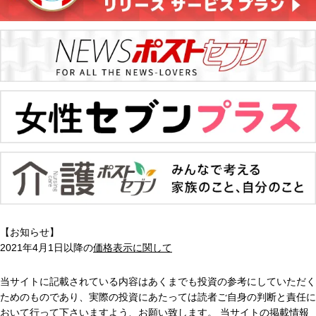
【お知らせ】
2021年4月1日以降の
価格表示に関して
当サイトに記載されている内容はあくまでも投資の参考にしていただく
ためのものであり、実際の投資にあたっては読者ご自身の判断と責任に
おいて行って下さいますよう、お願い致します。 当サイトの掲載情報