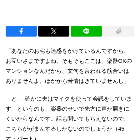
「あなたのお宅も迷惑をかけているんですから、
お互いさまですよね。そもそもここは、楽器OKの
マンションなんだから、文句を言われる筋合いは
ありませんよ。ほかから苦情はきていませんし」
と──確かに夫はマイクを使って会議をしていま
す。というのも、楽器のせいで先方に声が届きに
くいからなんです。話も聞いてもらえないので、
こちらががまんするしかないのでしょうか（45
才・パート）。