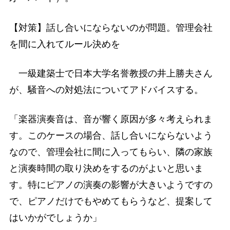
【対策】話し合いにならないのが問題。管理会社
を間に入れてルール決めを
一級建築士で日本大学名誉教授の井上勝夫さん
が、騒音への対処法についてアドバイスする。
「楽器演奏音は、音が響く原因が多々考えられま
す。このケースの場合、話し合いにならないよう
なので、管理会社に間に入ってもらい、隣の家族
と演奏時間の取り決めをするのがよいと思いま
す。特にピアノの演奏の影響が大きいようですの
で、ピアノだけでもやめてもらうなど、提案して
はいかがでしょうか」