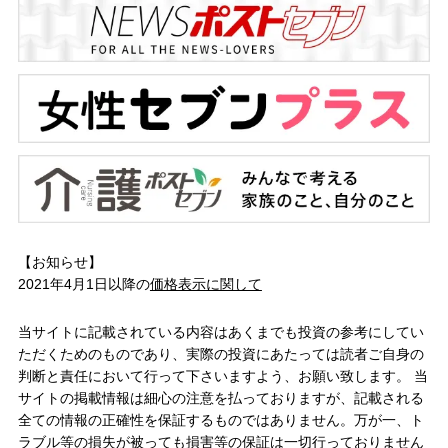
【お知らせ】
2021年4月1日以降の
価格表示に関して
当サイトに記載されている内容はあくまでも投資の参考にしてい
ただくためのものであり、実際の投資にあたっては読者ご自身の
判断と責任において行って下さいますよう、お願い致します。 当
サイトの掲載情報は細心の注意を払っておりますが、記載される
全ての情報の正確性を保証するものではありません。万が一、ト
ラブル等の損失が被っても損害等の保証は一切行っておりません