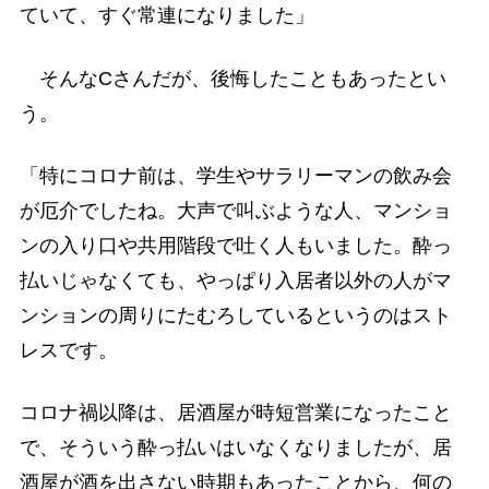
ていて、すぐ常連になりました」
そんなCさんだが、後悔したこともあったとい
う。
「特にコロナ前は、学生やサラリーマンの飲み会
が厄介でしたね。大声で叫ぶような人、マンショ
ンの入り口や共用階段で吐く人もいました。酔っ
払いじゃなくても、やっぱり入居者以外の人がマ
ンションの周りにたむろしているというのはスト
レスです。
コロナ禍以降は、居酒屋が時短営業になったこと
で、そういう酔っ払いはいなくなりましたが、居
酒屋が酒を出さない時期もあったことから、何の