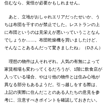
住むなら、覚悟が必要かもしれません。
あと、立地がおしゃれエリアだったせいか、う
ちは布団を干すのが禁止でした。レストランの上
に布団というのは見栄えが悪いっていうことなん
でしょうか……。布団乾燥機を買いましたけど、
そんなことあるんだって驚きましたね」（Dさん）
理想の物件は人それぞれ。人気の有無によって
家賃相場も変わってくるだろうが、1階に飲食店が
入っている場合、やはり他の物件とは住み心地が
異なる部分もあるようだ。引っ越しをする際は、
上記の実際に住んだことのある人たちの意見を参
考に、注意すべきポイントを確認しておきたい。