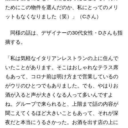
ためにこの物件を選んだのか、私にとってのメリ
ットもなくなりました（笑）」（Cさん）
同様の話は、デザイナーの30代女性・Dさんも指
摘する。
「私は気軽なイタリアンレストランの上に住んで
いたことがあります。そこはおしゃれなテラス席
もあって、コロナ前は明け方まで営業しているの
がウリのひとつでもありました。でも、やはりお
酒が入ると声が大きくなる人って多いんですよ
ね。グループで来られると、上階まで話の内容が
聞こえてくるほど大きいこともあって、それが深
夜だと本当にうるさかった。お酒を出す店の上に