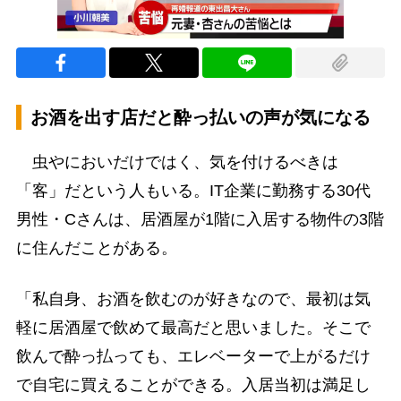
お酒を出す店だと酔っ払いの声が気になる
虫やにおいだけではく、気を付けるべきは
「客」だという人もいる。IT企業に勤務する30代
男性・Cさんは、居酒屋が1階に入居する物件の3階
に住んだことがある。
「私自身、お酒を飲むのが好きなので、最初は気
軽に居酒屋で飲めて最高だと思いました。そこで
飲んで酔っ払っても、エレベーターで上がるだけ
で自宅に買えることができる。入居当初は満足し