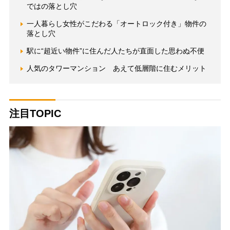
ではの落とし穴
一人暮らし女性がこだわる「オートロック付き」物件の
落とし穴
駅に“超近い物件”に住んだ人たちが直面した思わぬ不便
人気のタワーマンション あえて低層階に住むメリット
注目TOPIC