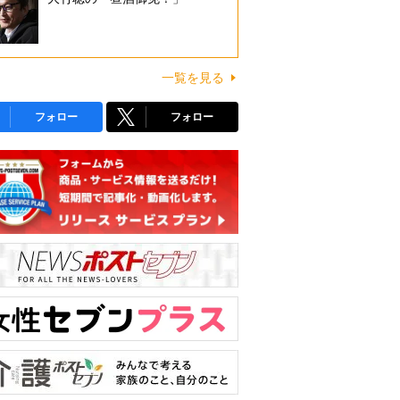
一覧を見る
フォロー
フォロー