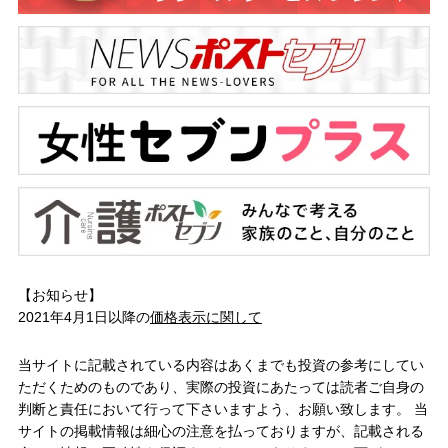
【お知らせ】
2021年4月1日以降の
価格表示に関して
当サイトに記載されている内容はあくまでも投資の参考にしてい
ただくためのものであり、実際の投資にあたっては読者ご自身の
判断と責任において行って下さいますよう、お願い致します。 当
サイトの掲載情報は細心の注意を払っておりますが、記載される