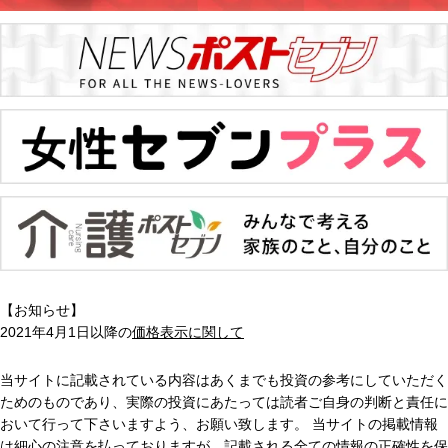
【お知らせ】
2021年4月1日以降の
価格表示に関して
当サイトに記載されている内容はあくまでも投資の参考にしていただく
ためのものであり、実際の投資にあたっては読者ご自身の判断と責任に
おいて行って下さいますよう、お願い致します。 当サイトの掲載情報
は細心の注意を払っておりますが、記載される全ての情報の正確性を保