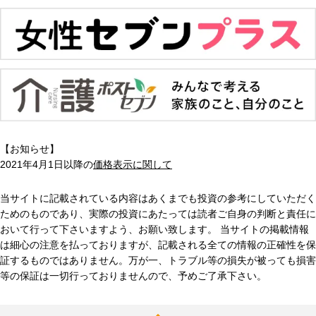
【お知らせ】
2021年4月1日以降の
価格表示に関して
当サイトに記載されている内容はあくまでも投資の参考にしていただく
ためのものであり、実際の投資にあたっては読者ご自身の判断と責任に
おいて行って下さいますよう、お願い致します。 当サイトの掲載情報
は細心の注意を払っておりますが、記載される全ての情報の正確性を保
証するものではありません。万が一、トラブル等の損失が被っても損害
等の保証は一切行っておりませんので、予めご了承下さい。