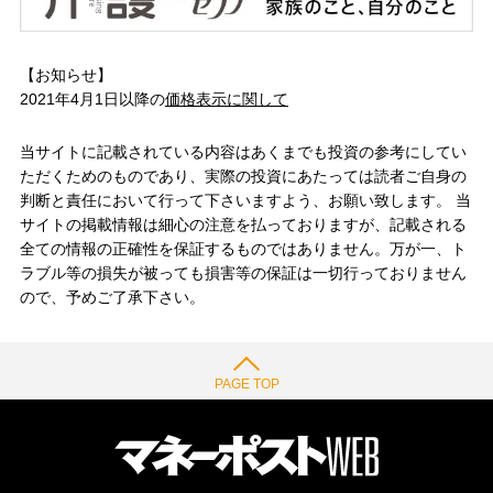
【お知らせ】
2021年4月1日以降の
価格表示に関して
当サイトに記載されている内容はあくまでも投資の参考にしてい
ただくためのものであり、実際の投資にあたっては読者ご自身の
判断と責任において行って下さいますよう、お願い致します。 当
サイトの掲載情報は細心の注意を払っておりますが、記載される
全ての情報の正確性を保証するものではありません。万が一、ト
ラブル等の損失が被っても損害等の保証は一切行っておりません
ので、予めご了承下さい。
PAGE TOP