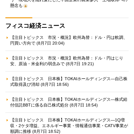
懸念も
フィスコ経済ニュース
【注目トピックス 市況・概況】欧州為替：ドル・円は軟調、
円買い方向で (8月7日 20:04)
【注目トピックス 市況・概況】欧州為替：ドル・円はじり
安、原油・米金利の弱含みで (8月7日 19:21)
【注目トピックス 日本株】TOKAIホールディングス—自己株
式取得及び消却 (8月7日 18:56)
【注目トピックス 日本株】TOKAIホールディングス—株式給
付信託BBTに係る自己株式処分 (8月7日 18:54)
【注目トピックス 日本株】TOKAIホールディングス—1Q増
収・2ケタ増益、エネルギー事業・情報通信事業・CATV事業が
順調に推移 (8月7日 18:52)