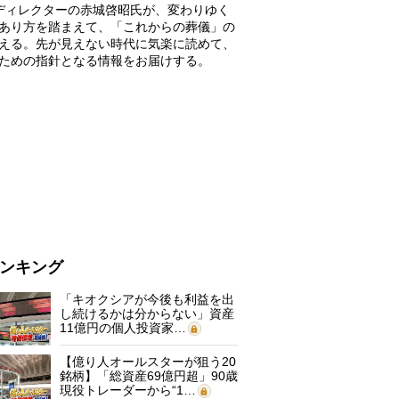
ディレクターの赤城啓昭氏が、変わりゆく
あり方を踏まえて、「これからの葬儀」の
える。先が見えない時代に気楽に読めて、
ための指針となる情報をお届けする。
ンキング
「キオクシアが今後も利益を出
し続けるかは分からない」資産
11億円の個人投資家…
【億り人オールスターが狙う20
銘柄】「総資産69億円超」90歳
現役トレーダーから“1…