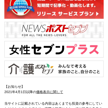
【お知らせ】
2021年4月1日以降の
価格表示に関して
当サイトに記載されている内容はあくまでも投資の参考にしてい