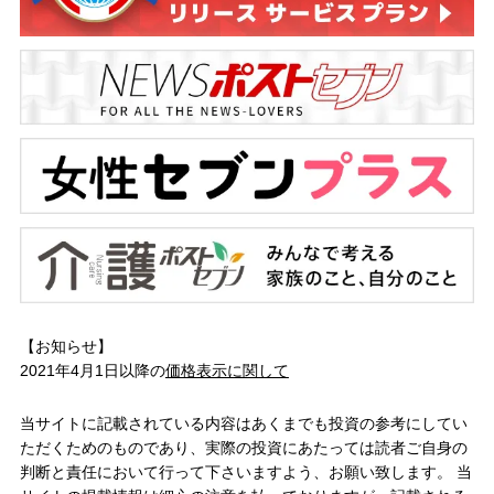
【お知らせ】
2021年4月1日以降の
価格表示に関して
当サイトに記載されている内容はあくまでも投資の参考にしてい
ただくためのものであり、実際の投資にあたっては読者ご自身の
判断と責任において行って下さいますよう、お願い致します。 当