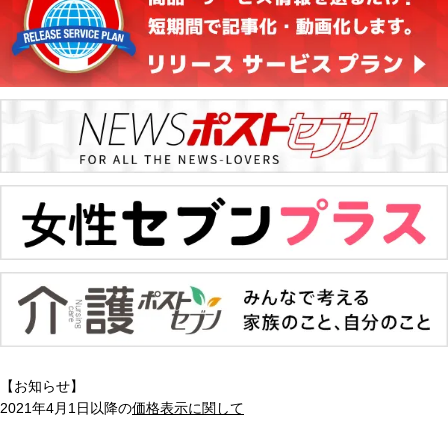
【お知らせ】
2021年4月1日以降の
価格表示に関して