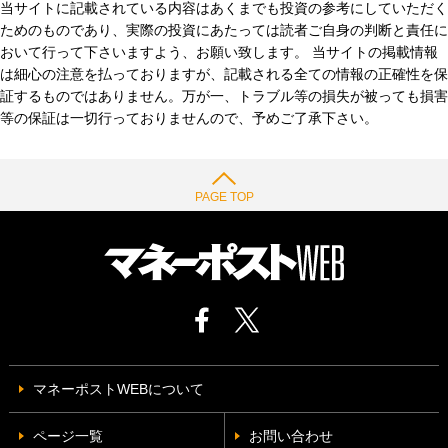
当サイトに記載されている内容はあくまでも投資の参考にしていただく
ためのものであり、実際の投資にあたっては読者ご自身の判断と責任に
おいて行って下さいますよう、お願い致します。 当サイトの掲載情報
は細心の注意を払っておりますが、記載される全ての情報の正確性を保
証するものではありません。万が一、トラブル等の損失が被っても損害
等の保証は一切行っておりませんので、予めご了承下さい。
PAGE TOP
マネーポストWEBについて
ページ一覧
お問い合わせ