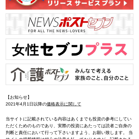
【お知らせ】
2021年4月1日以降の
価格表示に関して
当サイトに記載されている内容はあくまでも投資の参考にしてい
ただくためのものであり、実際の投資にあたっては読者ご自身の
判断と責任において行って下さいますよう、お願い致します。 当