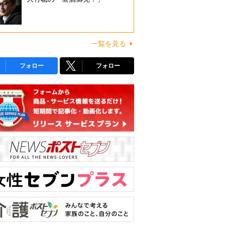
一覧を見る
フォロー
フォロー