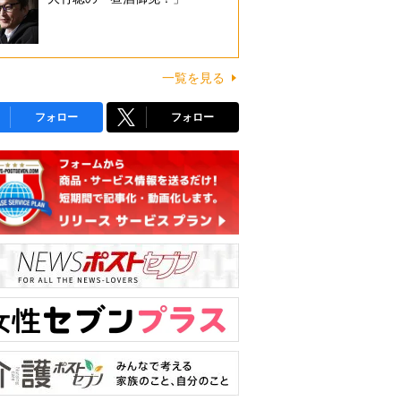
一覧を見る
フォロー
フォロー