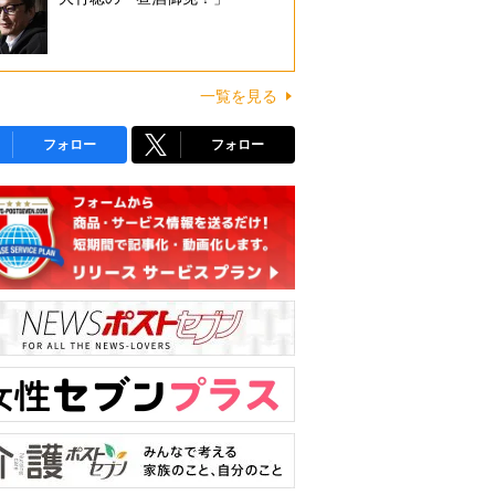
一覧を見る
フォロー
フォロー