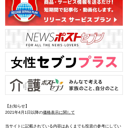
【お知らせ】
2021年4月1日以降の
価格表示に関して
当サイトに記載されている内容はあくまでも投資の参考にしてい